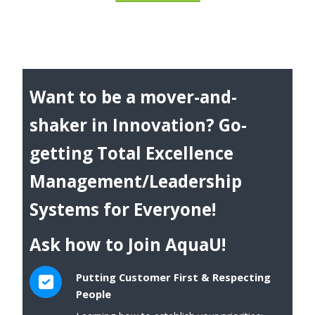
Want to be a mover-and-
shaker in Innovation? Go-
getting Total Excellence
Management/Leadership
Systems for Everyone!
Ask how to Join AquaU!
Putting Customer First & Respecting
People