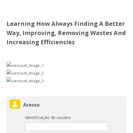
Learning How Always Finding A Better
Way, Improving, Removing Wastes And
Increasing Efficiencies
Pular Acesso
Acesso
Identificação de usuário